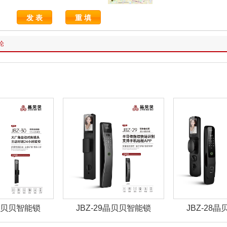
论
0晶贝贝智能锁
JBZ-29晶贝贝智能锁
JBZ-28