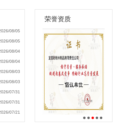
荣誉资质
2026/08/05
2026/08/05
2026/08/04
2026/08/04
2026/08/03
2026/08/03
2026/07/31
2026/07/31
2026/07/21