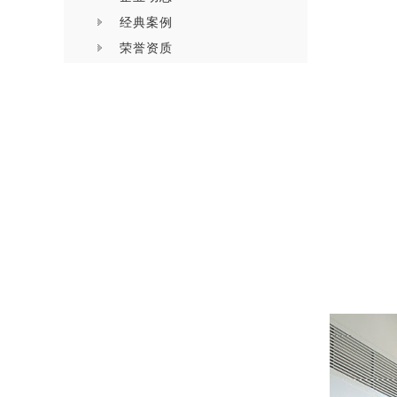
经典案例
荣誉资质