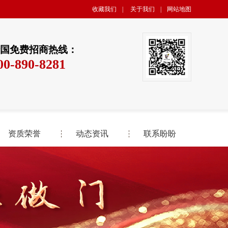
收藏我们
|
关于我们
|
网站地图
国免费招商热线：
00-890-8281
资质荣誉
动态资讯
联系盼盼