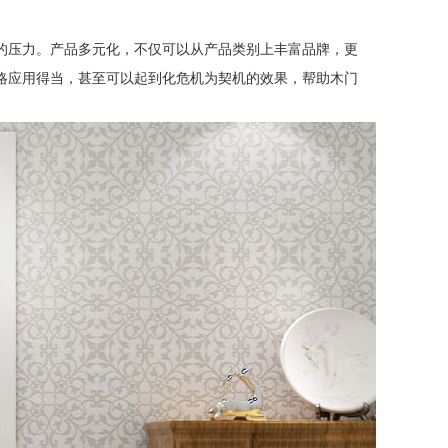
的压力。产品多元化，不仅可以从产品类别上丰富品牌，更
略应用得当，甚至可以起到化危机为契机的效果，帮助木门