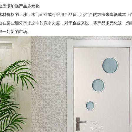
业应该加强产品多元化
木材价格的上涨，木门企业或可采用产品多元化生产的方法来降低成本上
业在某些细分市场之中的竞争力度，对于企业来说，将产品多元化这一策
辟一处新的市场。