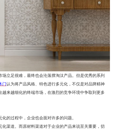
市场立足很难，最终也会沦落撑淘汰产品。但是优秀的系列
木门
认为
将产品风格、特色进行多元化，不仅是对品牌精神
在越来越细化的终端市场，在激烈的竞争环境中争取到更多
元化的过程中，企业也会面对许多的问题。
元化渠道。而原材料渠道对于企业的产品来说至关重要，切