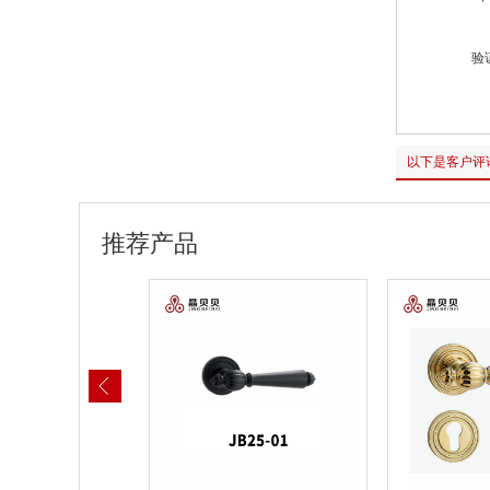
验
以下是客户评
推荐产品