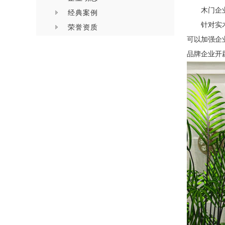
木门企
经典案例
针对实
荣誉资质
可以加强企
品牌企业开