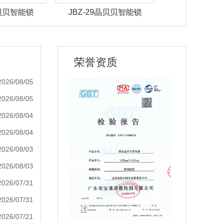
晶贝贝智能锁
JBZ-28晶贝贝智能锁
JBZ-27晶
荣誉资质
2026/08/05
2026/08/05
2026/08/04
2026/08/04
2026/08/03
2026/08/03
2026/07/31
2026/07/31
2026/07/21