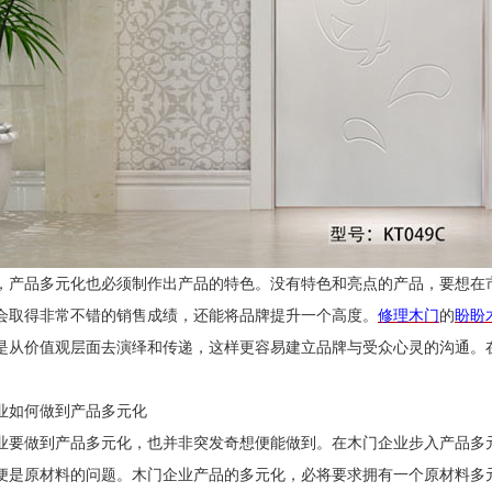
，产品多元化也必须制作出产品的特色。没有特色和亮点的产品，要想在
会取得非常不错的销售成绩，还能将品牌提升一个高度。
修理木门
的
盼盼
是从价值观层面去演绎和传递，这样更容易建立品牌与受众心灵的沟通。
。
业如何做到产品多元化
业要做到产品多元化，也并非突发奇想便能做到。在木门企业步入产品多
便是原材料的问题。木门企业产品的多元化，必将要求拥有一个原材料多