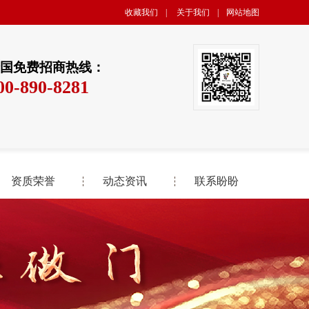
收藏我们
|
关于我们
|
网站地图
国免费招商热线：
00-890-8281
资质荣誉
动态资讯
联系盼盼