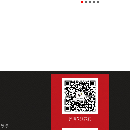
扫描关注我们
牌故事