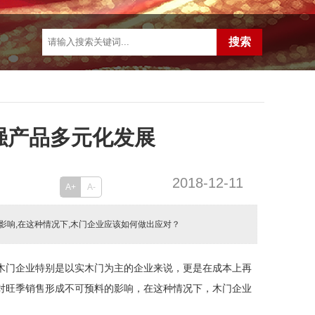
强产品多元化发展
2018-12-11
A+
A-
响,在这种情况下,木门企业应该如何做出应对？
木门企业特别是以实木门为主的企业来说，更是在成本上再
对旺季销售形成不可预料的影响，在这种情况下，木门企业