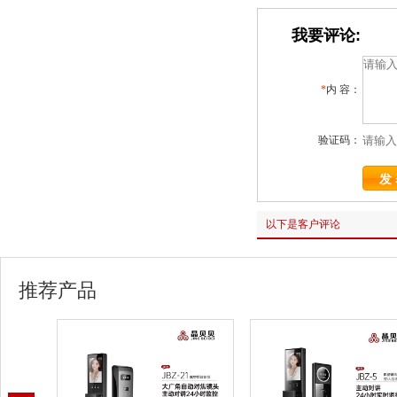
我要评论:
*
内 容：
验证码：
以下是客户评论
推荐产品