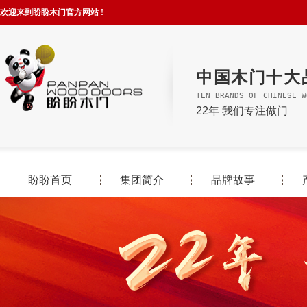
欢迎来到盼盼木门官方网站 !
中国木门十大
TEN BRANDS OF CHINESE W
22年 我们专注做门
盼盼首页
集团简介
品牌故事