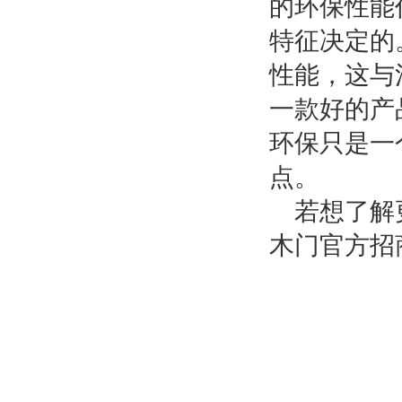
的环保性能
特征决定的
性能，这与
一款好的产
环保只是一
点。
若想了解
木门官方招