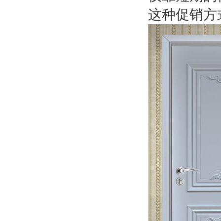
这种促销方