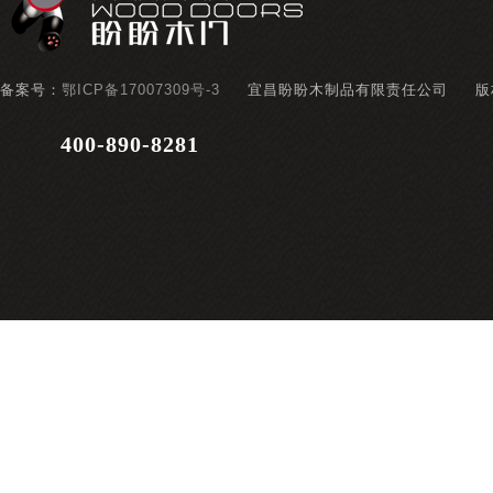
备案号：
鄂ICP备17007309号-3
宜昌盼盼木制品有限责任公司
版
400-890-8281