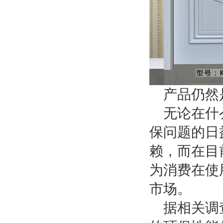
产品仍然
无论在什
保问题的日
赖，而在目
为消费在使
市场。
据相关调