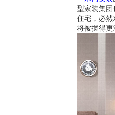
型家装集团
住宅，必然
将被搅得更