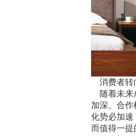
消费者转
随着未来
加深、合作
化势必加速
而值得一提