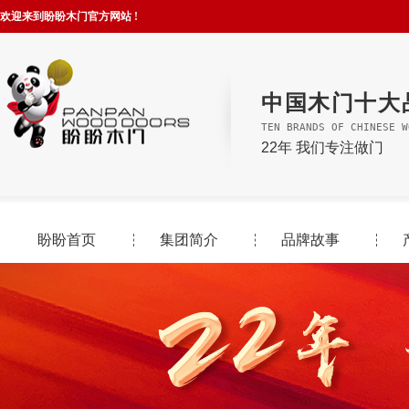
欢迎来到盼盼木门官方网站 !
中国木门十大
TEN BRANDS OF CHINESE W
22年 我们专注做门
盼盼首页
集团简介
品牌故事