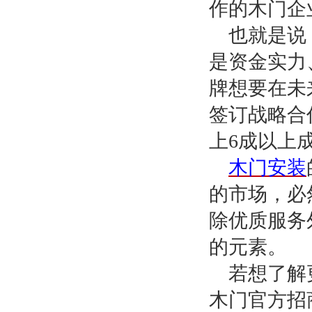
作的木门企
也就是说
是资金实力
牌想要在未
签订战略合
上
6
成以上
木门安装
的市场，必
除优质服务
的元素。
若想了解
木门官方招