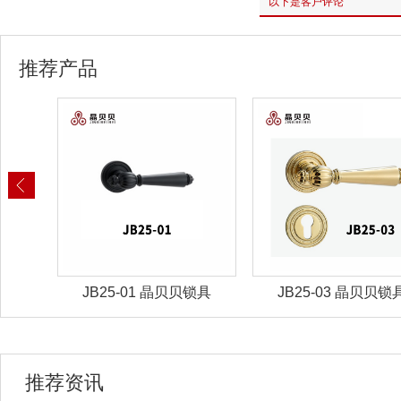
以下是客户评论
推荐产品
锁具
JB25-01 晶贝贝锁具
JB25-03 晶贝贝锁
推荐资讯