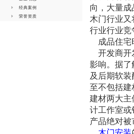
向，大量成
经典案例
荣誉资质
木门行业又
行业行业竞
成品住宅
开发商开
影响。据了
及后期软装
至不包括建
建材两大主
计工作室或
产品绝对被
木门安装