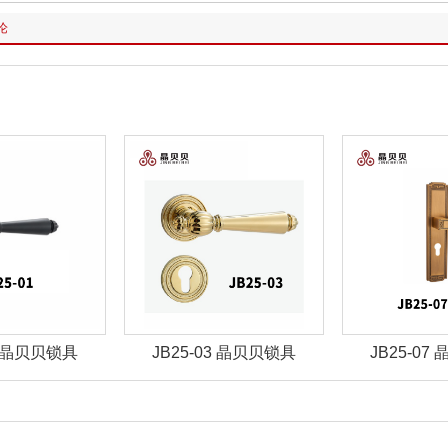
论
03 晶贝贝锁具
JB25-07 晶贝贝锁具
JBZ-30