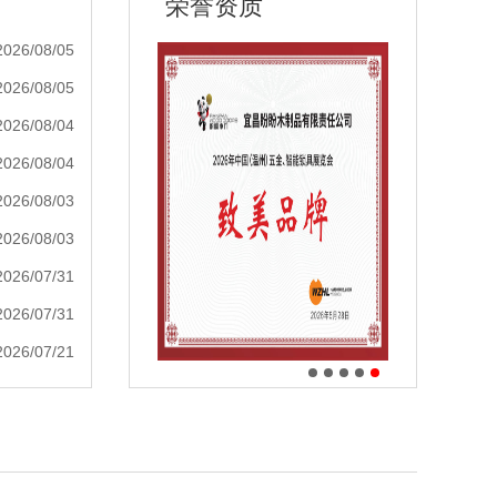
荣誉资质
2026/08/05
2026/08/05
2026/08/04
2026/08/04
2026/08/03
2026/08/03
2026/07/31
2026/07/31
2026/07/21