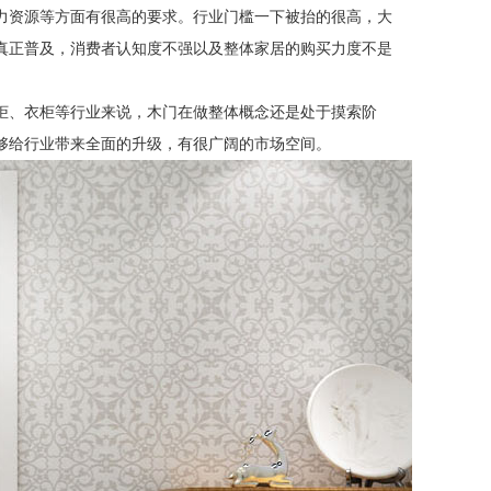
力资源等方面有很高的要求。行业门槛一下被抬的很高，大
真正普及，消费者认知度不强以及整体家居的购买力度不是
柜、衣柜等行业来说，木门在做整体概念还是处于摸索阶
够给行业带来全面的升级，有很广阔的市场空间。