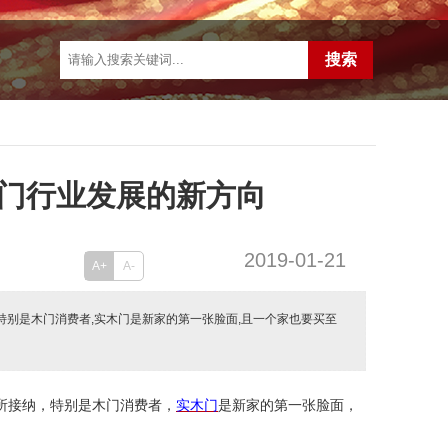
门行业发展的新方向
2019-01-21
A+
A-
特别是木门消费者,实木门是新家的第一张脸面,且一个家也要买至
所接纳，特别是木门消费者，
实木
门
是新家的第一张脸面，