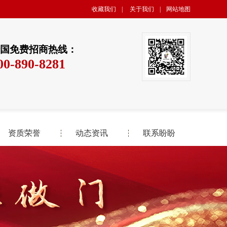
收藏我们
|
关于我们
|
网站地图
国免费招商热线：
00-890-8281
资质荣誉
动态资讯
联系盼盼