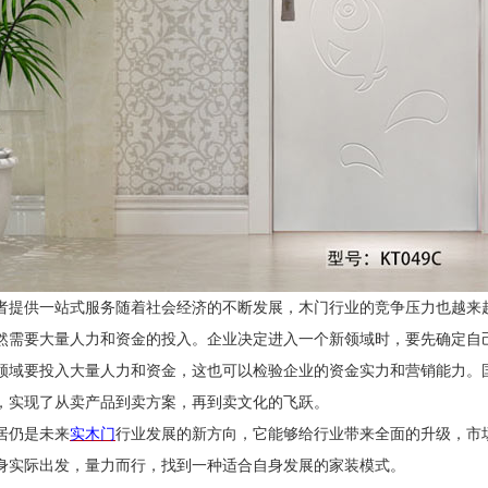
者提供一站式服务随着社会经济的不断发展，木门行业的竞争压力也越来
然需要大量人力和资金的投入。企业决定进入一个新领域时，要先确定自
领域要投入大量人力和资金，这也可以检验企业的资金实力和营销能力。
，实现了从卖产品到卖方案，再到卖文化的飞跃。
居仍是未来
实木
门
行业发展的新方向，它能够给行业带来全面的升级，市
身实际出发，量力而行，找到一种适合自身发展的家装模式。