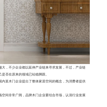
越大，不少企业都以延伸产业链来寻求发展，不过，产业链
己是否在原来的领域已站稳脚跟。
国内某木门企业提出了整体家居空间的概念，为消费者提供
场空间非常广阔，品牌木门企业要结合市场，认清行业发展