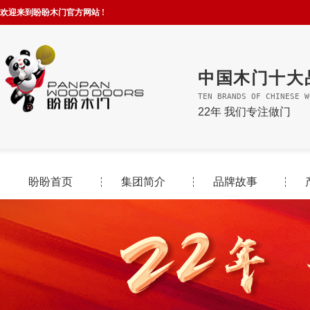
欢迎来到盼盼木门官方网站 !
中国木门十大
TEN BRANDS OF CHINESE W
22年 我们专注做门
盼盼首页
集团简介
品牌故事