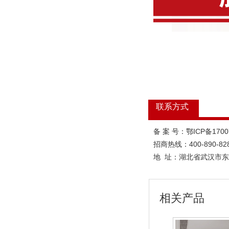
联系方式
备 案 号：鄂ICP备170
招商热线：400-890-82
地 址：
湖北省武汉市东
相关产品