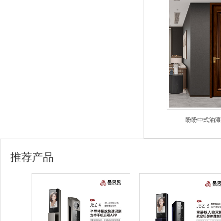
盼盼中式油漆门
推荐产品