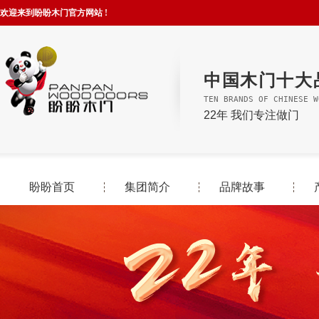
欢迎来到盼盼木门官方网站 !
中国木门十大
TEN BRANDS OF CHINESE W
22年 我们专注做门
盼盼首页
集团简介
品牌故事