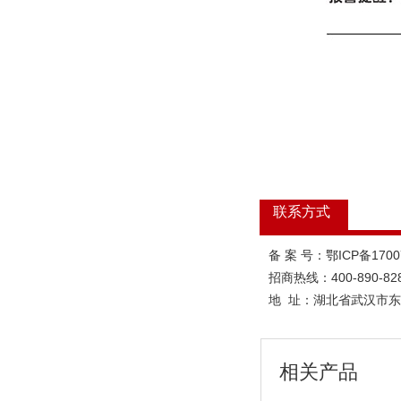
联系方式
备 案 号：鄂ICP备170
招商热线：400-890-82
地 址：
湖北省武汉市东
相关产品