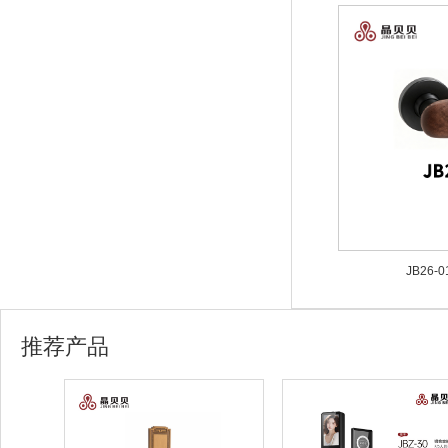
JB26-
推荐产品