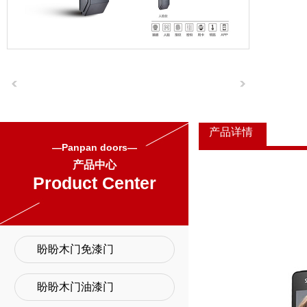
产品详情
—Panpan doors—
产品中心
Product Center
盼盼木门免漆门
盼盼木门油漆门